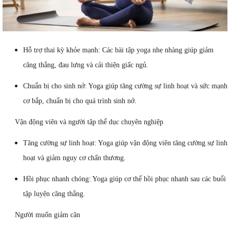
Hỗ trợ thai kỳ khỏe mạnh: Các bài tập yoga nhẹ nhàng giúp giảm
căng thẳng, đau lưng và cải thiện giấc ngủ.
Chuẩn bị cho sinh nở: Yoga giúp tăng cường sự linh hoạt và sức mạnh
cơ bắp, chuẩn bị cho quá trình sinh nở.
Vận động viên và người tập thể dục chuyên nghiệp
Tăng cường sự linh hoạt: Yoga giúp vận động viên tăng cường sự linh
hoạt và giảm nguy cơ chấn thương.
Hồi phục nhanh chóng: Yoga giúp cơ thể hồi phục nhanh sau các buổi
tập luyện căng thẳng.
Người muốn giảm cân