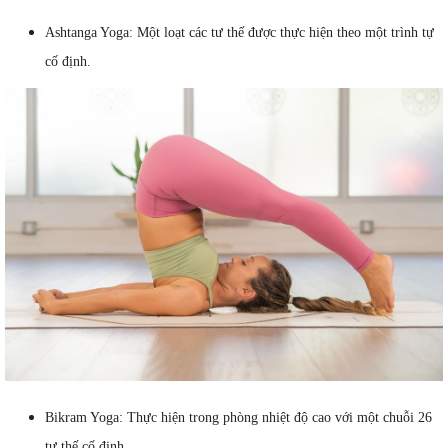
Ashtanga Yoga: Một loạt các tư thế được thực hiện theo một trình tự
cố định.
Bikram Yoga: Thực hiện trong phòng nhiệt độ cao với một chuỗi 26
tư thế cố định.