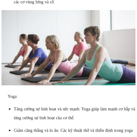
các cơ vùng lưng và cổ.
Yoga:
Tăng cường sự linh hoạt và sức mạnh: Yoga giúp làm mạnh cơ bắp và
tăng cường sự linh hoạt của cơ thể.
Giảm căng thẳng và lo âu: Các kỹ thuật thở và thiền định trong yoga