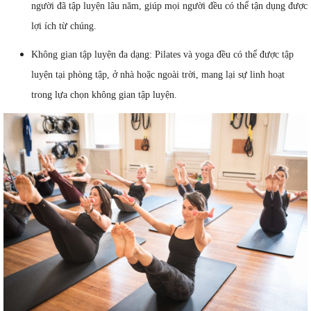
người đã tập luyện lâu năm, giúp mọi người đều có thể tận dụng được
lợi ích từ chúng.
Không gian tập luyện đa dạng: Pilates và yoga đều có thể được tập
luyện tại phòng tập, ở nhà hoặc ngoài trời, mang lại sự linh hoạt
trong lựa chọn không gian tập luyện.