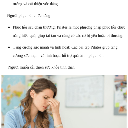
tưởng và cải thiện vóc dáng.
Người phục hồi chức năng
Phục hồi sau chấn thương: Pilates là một phương pháp phục hồi chức
năng hiệu quả, giúp tái tạo và củng cố các cơ bị yếu hoặc bị thương.
Tăng cường sức mạnh và linh hoạt: Các bài tập Pilates giúp tăng
cường sức mạnh và linh hoạt, hỗ trợ quá trình phục hồi.
Người muốn cải thiện sức khỏe tinh thần