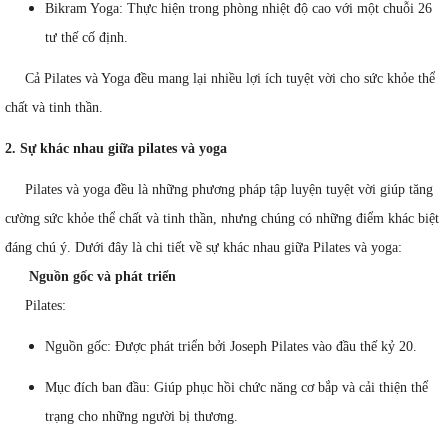
Bikram Yoga: Thực hiện trong phòng nhiệt độ cao với một chuỗi 26
tư thế cố định.
Cả Pilates và Yoga đều mang lại nhiều lợi ích tuyệt vời cho sức khỏe thể
chất và tinh thần.
2. Sự khác nhau giữa pilates và yoga
Pilates và yoga đều là những phương pháp tập luyện tuyệt vời giúp tăng
cường sức khỏe thể chất và tinh thần, nhưng chúng có những điểm khác biệt
đáng chú ý. Dưới đây là chi tiết về sự khác nhau giữa Pilates và yoga:
Nguồn gốc và phát triển
Pilates:
Nguồn gốc: Được phát triển bởi Joseph Pilates vào đầu thế kỷ 20.
Mục đích ban đầu: Giúp phục hồi chức năng cơ bắp và cải thiện thể
trạng cho những người bị thương.