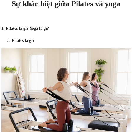
Sự khác biệt giữa Pilates và yoga
1. Pilates là gì? Yoga là gì?
a. Pilates là gì?