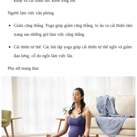
khớp và cải thiện sức khỏe tổng thể.
Người làm việc văn phòng
Giảm căng thẳng: Yoga giúp giảm căng thẳng, lo âu và cải thiện tâm
trạng sau những giờ làm việc căng thẳng.
Cải thiện tư thế: Các bài tập yoga giúp cải thiện tư thế ngồi và giảm
đau lưng, cổ do ngồi làm việc lâu.
Phụ nữ mang thai