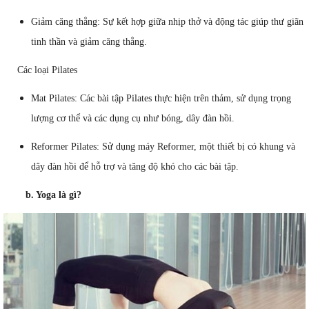
Giảm căng thẳng: Sự kết hợp giữa nhịp thở và động tác giúp thư giãn
tinh thần và giảm căng thẳng.
Các loại Pilates
Mat Pilates: Các bài tập Pilates thực hiện trên thảm, sử dụng trọng
lượng cơ thể và các dụng cụ như bóng, dây đàn hồi.
Reformer Pilates: Sử dụng máy Reformer, một thiết bị có khung và
dây đàn hồi để hỗ trợ và tăng độ khó cho các bài tập.
b. Yoga là gì?