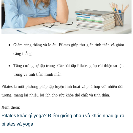
Giảm căng thẳng và lo âu: Pilates giúp thư giãn tinh thần và giảm
căng thẳng.
Tăng cường sự tập trung: Các bài tập Pilates giúp cải thiện sự tập
trung và tinh thần minh mẫn.
Pilates là một phương pháp tập luyện linh hoạt và phù hợp với nhiều đối
tượng, mang lại nhiều lợi ích cho sức khỏe thể chất và tinh thần.
Xem thêm:
Pilates khác gì yoga? Điểm giống nhau và khác nhau giữa
pilates và yoga