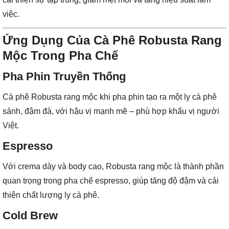
việc.
Ứng Dụng Của Cà Phê Robusta Rang
Mộc Trong Pha Chế
Pha Phin Truyền Thống
Cà phê Robusta rang mộc khi pha phin tạo ra một ly cà phê
sánh, đậm đà, với hậu vị mạnh mẽ – phù hợp khẩu vị người
Việt.
Espresso
Với crema dày và body cao, Robusta rang mộc là thành phần
quan trọng trong pha chế espresso, giúp tăng độ đậm và cải
thiện chất lượng ly cà phê.
Cold Brew