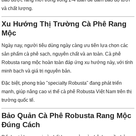
và chất lượng.
Xu Hướng Thị Trường Cà Phê Rang
Mộc
Ngày nay, người tiêu dùng ngày càng ưu tiên lựa chọn các
sản phẩm cà phê sạch, nguyên chất và an toàn. Cà phê
Robusta rang mộc hoàn toàn đáp ứng xu hướng này, với tính
minh bạch và giá trị nguyên bản.
Đặc biệt, phong trào "specialty Robusta" đang phát triển
mạnh, giúp nâng cao vị thế cà phê Robusta Việt Nam trên thị
trường quốc tế.
Bảo Quản Cà Phê Robusta Rang Mộc
Đúng Cách