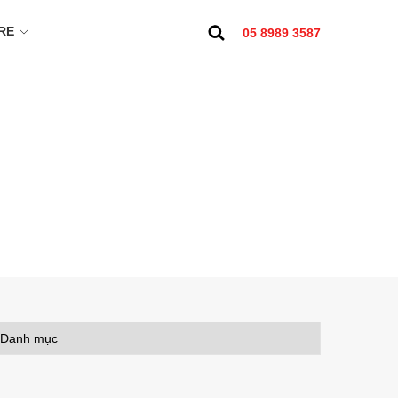
RE
05 8989 3587