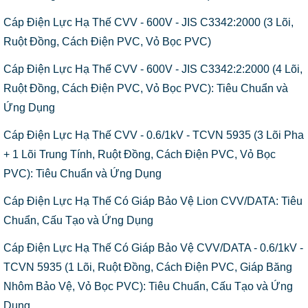
Cáp Điện Lực Hạ Thế CVV - 600V - JIS C3342:2000 (3 Lõi,
Ruột Đồng, Cách Điện PVC, Vỏ Bọc PVC)
Cáp Điện Lực Hạ Thế CVV - 600V - JIS C3342:2:2000 (4 Lõi,
Ruột Đồng, Cách Điện PVC, Vỏ Bọc PVC): Tiêu Chuẩn và
Ứng Dụng
Cáp Điện Lực Hạ Thế CVV - 0.6/1kV - TCVN 5935 (3 Lõi Pha
+ 1 Lõi Trung Tính, Ruột Đồng, Cách Điện PVC, Vỏ Bọc
PVC): Tiêu Chuẩn và Ứng Dụng
Cáp Điện Lực Hạ Thế Có Giáp Bảo Vệ Lion CVV/DATA: Tiêu
Chuẩn, Cấu Tạo và Ứng Dụng
Cáp Điện Lực Hạ Thế Có Giáp Bảo Vệ CVV/DATA - 0.6/1kV -
TCVN 5935 (1 Lõi, Ruột Đồng, Cách Điện PVC, Giáp Băng
Nhôm Bảo Vệ, Vỏ Bọc PVC): Tiêu Chuẩn, Cấu Tạo và Ứng
Dụng