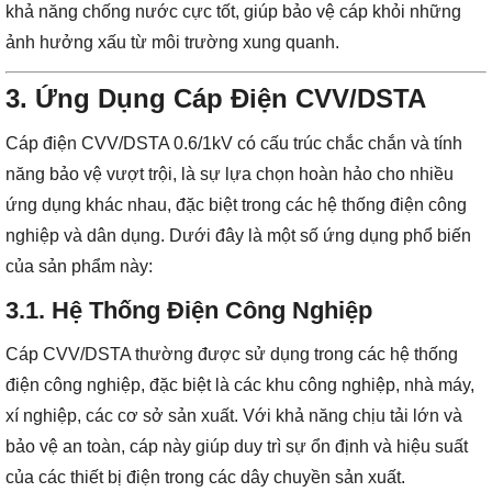
khả năng chống nước cực tốt, giúp bảo vệ cáp khỏi những
ảnh hưởng xấu từ môi trường xung quanh.
3. Ứng Dụng Cáp Điện CVV/DSTA
Cáp điện CVV/DSTA 0.6/1kV có cấu trúc chắc chắn và tính
năng bảo vệ vượt trội, là sự lựa chọn hoàn hảo cho nhiều
ứng dụng khác nhau, đặc biệt trong các hệ thống điện công
nghiệp và dân dụng. Dưới đây là một số ứng dụng phổ biến
của sản phẩm này:
3.1. Hệ Thống Điện Công Nghiệp
Cáp CVV/DSTA thường được sử dụng trong các hệ thống
điện công nghiệp, đặc biệt là các khu công nghiệp, nhà máy,
xí nghiệp, các cơ sở sản xuất. Với khả năng chịu tải lớn và
bảo vệ an toàn, cáp này giúp duy trì sự ổn định và hiệu suất
của các thiết bị điện trong các dây chuyền sản xuất.