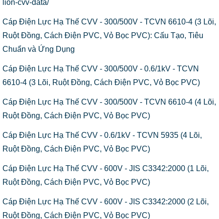
lion-cvv-data/
Cáp Điện Lực Hạ Thế CVV - 300/500V - TCVN 6610-4 (3 Lõi,
Ruột Đồng, Cách Điện PVC, Vỏ Bọc PVC): Cấu Tạo, Tiêu
Chuẩn và Ứng Dụng
Cáp Điện Lực Hạ Thế CVV - 300/500V - 0.6/1kV - TCVN
6610-4 (3 Lõi, Ruột Đồng, Cách Điện PVC, Vỏ Bọc PVC)
Cáp Điện Lực Hạ Thế CVV - 300/500V - TCVN 6610-4 (4 Lõi,
Ruột Đồng, Cách Điện PVC, Vỏ Bọc PVC)
Cáp Điện Lực Hạ Thế CVV - 0.6/1kV - TCVN 5935 (4 Lõi,
Ruột Đồng, Cách Điện PVC, Vỏ Bọc PVC)
Cáp Điện Lực Hạ Thế CVV - 600V - JIS C3342:2000 (1 Lõi,
Ruột Đồng, Cách Điện PVC, Vỏ Bọc PVC)
Cáp Điện Lực Hạ Thế CVV - 600V - JIS C3342:2000 (2 Lõi,
Ruột Đồng, Cách Điện PVC, Vỏ Bọc PVC)