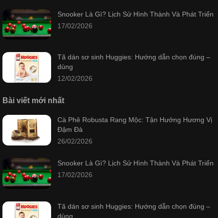
Snooker Là Gì? Lịch Sử Hình Thành Và Phát Triển
17/02/2026
Tã dán sơ sinh Huggies: Hướng dẫn chọn đúng –
dùng
12/02/2026
Bài viết mới nhất
Cà Phê Robusta Rang Mộc: Tận Hưởng Hương Vị
Đậm Đà
26/02/2026
Snooker Là Gì? Lịch Sử Hình Thành Và Phát Triển
17/02/2026
Tã dán sơ sinh Huggies: Hướng dẫn chọn đúng –
dùng