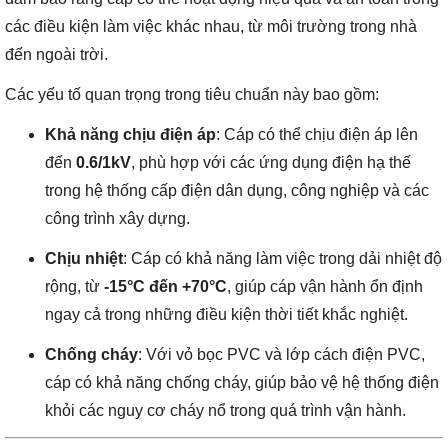
các điều kiện làm việc khác nhau, từ môi trường trong nhà
đến ngoài trời.
Các yếu tố quan trọng trong tiêu chuẩn này bao gồm:
Khả năng chịu điện áp
: Cáp có thể chịu điện áp lên
đến
0.6/1kV
, phù hợp với các ứng dụng điện hạ thế
trong hệ thống cấp điện dân dụng, công nghiệp và các
công trình xây dựng.
Chịu nhiệt
: Cáp có khả năng làm việc trong dải nhiệt độ
rộng, từ
-15°C đến +70°C
, giúp cáp vận hành ổn định
ngay cả trong những điều kiện thời tiết khắc nghiệt.
Chống cháy
: Với vỏ bọc PVC và lớp cách điện PVC,
cáp có khả năng chống cháy, giúp bảo vệ hệ thống điện
khỏi các nguy cơ cháy nổ trong quá trình vận hành.