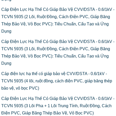
Cáp Điện Lực Hạ Thế Có Giáp Bảo Vệ CVV/DSTA - 0.6/1kV -
TCVN 5935 (2 Lõi, Ruột Đồng, Cách Điện PVC, Giáp Băng
Thép Bảo Vệ, Vỏ Bọc PVC): Tiêu Chuẩn, Cấu Tạo và Ứng
Dụng
Cáp Điện Lực Hạ Thế Có Giáp Bảo Vệ CVV/DSTA - 0.6/1kV -
TCVN 5935 (3 Lõi, Ruột Đồng, Cách Điện PVC, Giáp Băng
Thép Bảo Vệ, Vỏ Bọc PVC): Tiêu Chuẩn, Cấu Tạo và Ứng
Dụng
Cáp điện lực hạ thế có giáp bảo vệ CVV/DSTA - 0.6/1kV -
TCVN 5935 (4 lõi, ruột đồng, cách điện PVC, giáp băng thép
bảo vệ, vỏ bọc PVC)
Cáp Điện Lực Hạ Thế Có Giáp Bảo Vệ CVV/DSTA - 0.6/1kV -
TCVN 5935 (3 Lõi Pha + 1 Lõi Trung Tính, Ruột Đồng, Cách
Điện PVC, Giáp Băng Thép Bảo Vệ, Vỏ Bọc PVC)