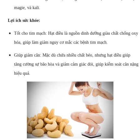
magie, và kali.
Lợi ích sức khỏe:
Tốt cho tim mạch: Hạt điều là nguồn dinh dưỡng giàu chất chống oxy
hóa, giúp làm giảm nguy cơ mắc các bệnh tim mạch.
Giúp giảm cân: Mặc dù chứa nhiều chất béo, nhưng hạt điều giúp
tăng cường sự bão hòa và giảm cảm giác đói, giúp kiểm soát cân nặng
hiệu quả.