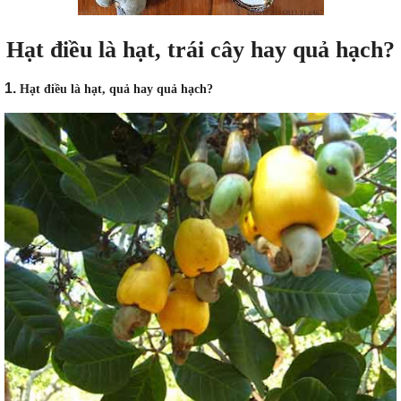
Hạt điều là hạt, trái cây hay quả hạch?
1.
Hạt điều là hạt, quả hay quả hạch?