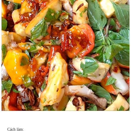
Cách làm: