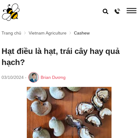
Trang chủ
Vietnam Agriculture
Cashew
Hạt điều là hạt, trái cây hay quả
hạch?
03/10/2024
-
Brian Dương