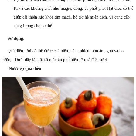
K, và các khoáng chất như magie, đồng, và phốt pho. Hạt điều có thể
giúp cải thiện sức khỏe tim mạch, hỗ trợ hệ miễn dịch, và cung cấp
năng lượng cho cơ thể.
Sử dụng:
Quả điều tươi có thể được chế biến thành nhiều món ăn ngon và bổ
dưỡng. Dưới đây là một số món ăn phổ biến từ quả điều tươi:
Nước ép quả điều