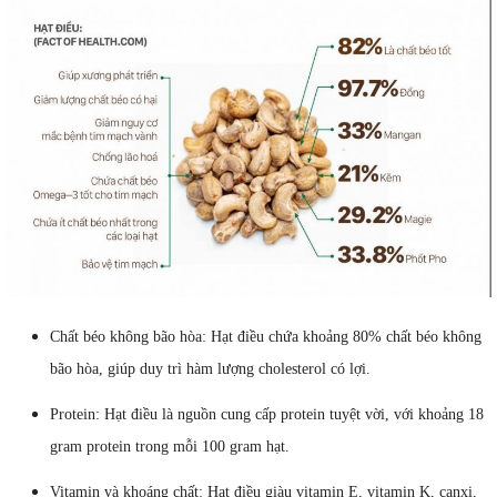
Chất béo không bão hòa: Hạt điều chứa khoảng 80% chất béo không
bão hòa, giúp duy trì hàm lượng cholesterol có lợi.
Protein: Hạt điều là nguồn cung cấp protein tuyệt vời, với khoảng 18
gram protein trong mỗi 100 gram hạt.
Vitamin và khoáng chất: Hạt điều giàu vitamin E, vitamin K, canxi,