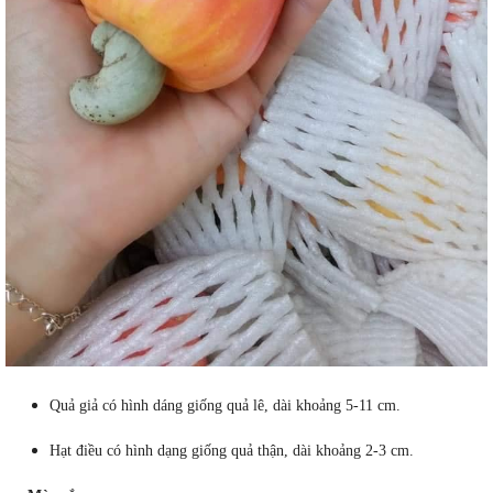
Quả giả có hình dáng giống quả lê, dài khoảng 5-11 cm.
Hạt điều có hình dạng giống quả thận, dài khoảng 2-3 cm.