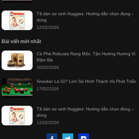
Tã dán sơ sinh Huggies: Hướng dẫn chọn đúng –
dùng
12/02/2026
Bài viết mới nhất
Cà Phê Robusta Rang Mộc: Tận Hưởng Hương Vị
Đậm Đà
26/02/2026
Snooker Là Gì? Lịch Sử Hình Thành Và Phát Triển
17/02/2026
Tã dán sơ sinh Huggies: Hướng dẫn chọn đúng –
dùng
12/02/2026