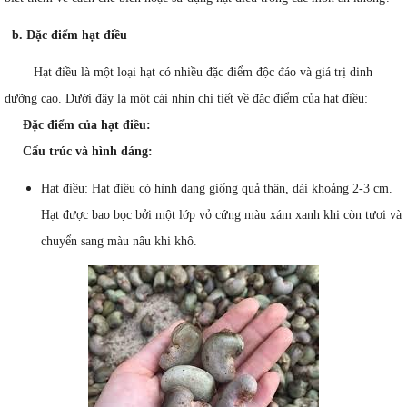
b. Đặc điểm hạt điều
Hạt điều là một loại hạt có nhiều đặc điểm độc đáo và giá trị dinh
dưỡng cao. Dưới đây là một cái nhìn chi tiết về đặc điểm của hạt điều:
Đặc điểm của hạt điều:
Cấu trúc và hình dáng:
Hạt điều: Hạt điều có hình dạng giống quả thận, dài khoảng 2-3 cm.
Hạt được bao bọc bởi một lớp vỏ cứng màu xám xanh khi còn tươi và
chuyển sang màu nâu khi khô.