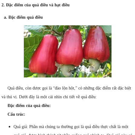
2. Đặc điểm của quả điều và hạt điều
a. Đặc điểm quả điều
Quả điều, còn được gọi là “đào lộn hột,” có những đặc điểm rất đặc biệt
và thú vị. Dưới đây là một cái nhìn chi tiết về quả điều:
Đặc điểm của quả điều:
Cấu trúc:
Quả giả: Phần mà chúng ta thường gọi là quả điều thực chất là một