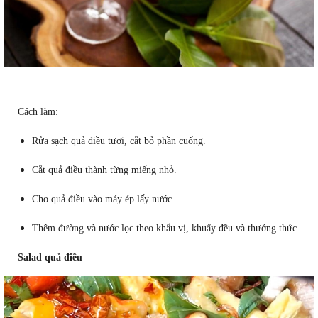
Cách làm:
Rửa sạch quả điều tươi, cắt bỏ phần cuống.
Cắt quả điều thành từng miếng nhỏ.
Cho quả điều vào máy ép lấy nước.
Thêm đường và nước lọc theo khẩu vị, khuấy đều và thưởng thức.
Salad quả điều