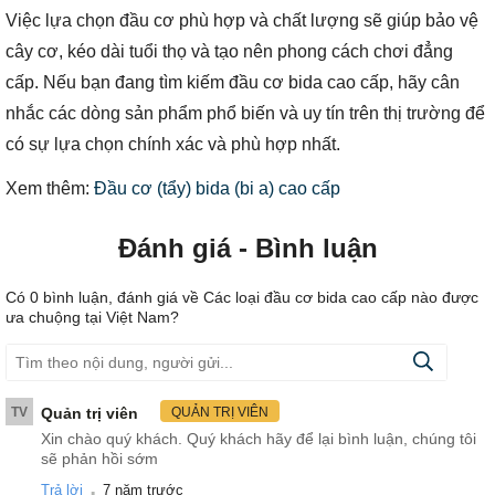
Việc lựa chọn đầu cơ phù hợp và chất lượng sẽ giúp bảo vệ
cây cơ, kéo dài tuổi thọ và tạo nên phong cách chơi đẳng
cấp. Nếu bạn đang tìm kiếm đầu cơ bida cao cấp, hãy cân
nhắc các dòng sản phẩm phổ biến và uy tín trên thị trường để
có sự lựa chọn chính xác và phù hợp nhất.
Xem thêm:
Đầu cơ (tẩy) bida (bi a) cao cấp
Đánh giá - Bình luận
Có
0
bình luận, đánh giá
về Các loại đầu cơ bida cao cấp nào được
ưa chuộng tại Việt Nam?
TV
Quản trị viên
QUẢN TRỊ VIÊN
Xin chào quý khách. Quý khách hãy để lại bình luận, chúng tôi
sẽ phản hồi sớm
.
Trả lời
7 năm trước