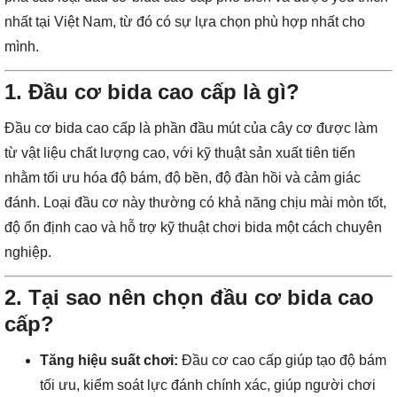
nhất tại Việt Nam, từ đó có sự lựa chọn phù hợp nhất cho
mình.
1. Đầu cơ bida cao cấp là gì?
Đầu cơ bida cao cấp là phần đầu mút của cây cơ được làm
từ vật liệu chất lượng cao, với kỹ thuật sản xuất tiên tiến
nhằm tối ưu hóa độ bám, độ bền, độ đàn hồi và cảm giác
đánh. Loại đầu cơ này thường có khả năng chịu mài mòn tốt,
độ ổn định cao và hỗ trợ kỹ thuật chơi bida một cách chuyên
nghiệp.
2. Tại sao nên chọn đầu cơ bida cao
cấp?
Tăng hiệu suất chơi:
Đầu cơ cao cấp giúp tạo độ bám
tối ưu, kiểm soát lực đánh chính xác, giúp người chơi