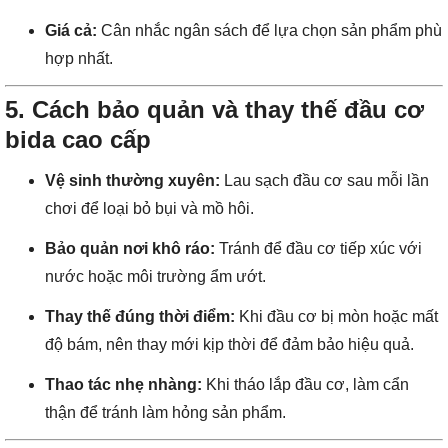
Giá cả:
Cân nhắc ngân sách để lựa chọn sản phẩm phù
hợp nhất.
5. Cách bảo quản và thay thế đầu cơ
bida cao cấp
Vệ sinh thường xuyên:
Lau sạch đầu cơ sau mỗi lần
chơi để loại bỏ bụi và mồ hôi.
Bảo quản nơi khô ráo:
Tránh để đầu cơ tiếp xúc với
nước hoặc môi trường ẩm ướt.
Thay thế đúng thời điểm:
Khi đầu cơ bị mòn hoặc mất
độ bám, nên thay mới kịp thời để đảm bảo hiệu quả.
Thao tác nhẹ nhàng:
Khi tháo lắp đầu cơ, làm cẩn
thận để tránh làm hỏng sản phẩm.