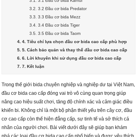
3.1. 3.1 Đầu cơ bida Kamui
3.2. 3.2 Đầu cơ bida Predator
3.3. 3.3 Đầu cơ bida Mezz
3.4. 3.4 Đầu cơ bida Tiger
3.5. 3.5 Đầu cơ bida Taom
4. 4. Tiêu chí lựa chọn đầu cơ bida cao cấp phù hợp
5. 5. Cách bảo quản và thay thế đầu cơ bida cao cấp
6. 6. Lời khuyên khi sử dụng đầu cơ bida cao cấp
7. 7. Kết luận
Trong thế giới bida chuyên nghiệp và nghiệp dư tại Việt Nam,
đầu cơ bida cao cấp đóng vai trò vô cùng quan trọng giúp
nâng cao hiệu suất chơi, tăng độ chính xác và cảm giác điều
khiển bi. Không chỉ là một bộ phận thiết yếu trên cây cơ, đầu
cơ cao cấp còn thể hiện đẳng cấp, sự tinh tế và sở thích cá
nhân của người chơi. Bài viết dưới đây sẽ giúp bạn khám
phá các loại đầu cơ bida cao cấp phổ biến và được yêu thích