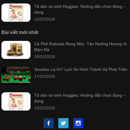
Tã dán sơ sinh Huggies: Hướng dẫn chọn đúng –
dùng
12/02/2026
Bài viết mới nhất
Cà Phê Robusta Rang Mộc: Tận Hưởng Hương Vị
Đậm Đà
26/02/2026
Snooker Là Gì? Lịch Sử Hình Thành Và Phát Triển
17/02/2026
Tã dán sơ sinh Huggies: Hướng dẫn chọn đúng –
dùng
12/02/2026