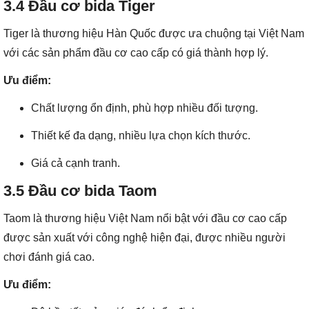
3.4 Đầu cơ bida Tiger
Tiger là thương hiệu Hàn Quốc được ưa chuộng tại Việt Nam
với các sản phẩm đầu cơ cao cấp có giá thành hợp lý.
Ưu điểm:
Chất lượng ổn định, phù hợp nhiều đối tượng.
Thiết kế đa dạng, nhiều lựa chọn kích thước.
Giá cả cạnh tranh.
3.5 Đầu cơ bida Taom
Taom là thương hiệu Việt Nam nổi bật với đầu cơ cao cấp
được sản xuất với công nghệ hiện đại, được nhiều người
chơi đánh giá cao.
Ưu điểm: